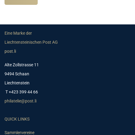
Eine Marke der
Liechtensteinischen Post AG
post.li
Alte Zollstrasse 11
9494 Schaan
Liechtenstein
T +423 399 44 66
philatelie@post.li
QUICK LINKS
Sammlervereine