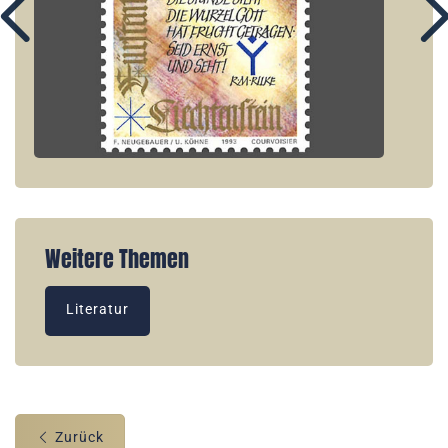
Weitere Themen
Literatur
Zurück