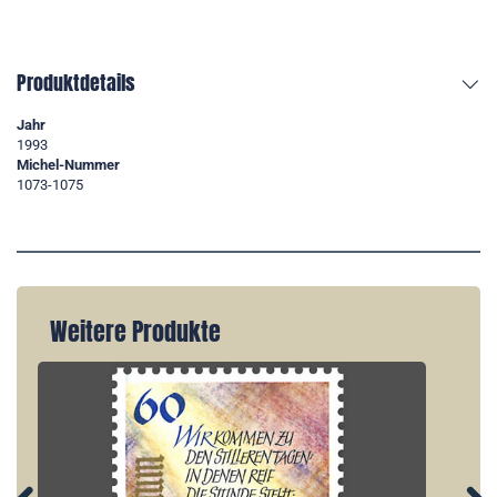
Produktdetails
Jahr
1993
Michel-Nummer
1073-1075
Weitere Produkte