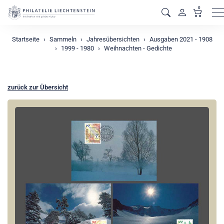
0
M
Startseite
Sammeln
Jahresübersichten
Ausgaben 2021 - 1908
1999 - 1980
Weihnachten - Gedichte
zurück zur Übersicht