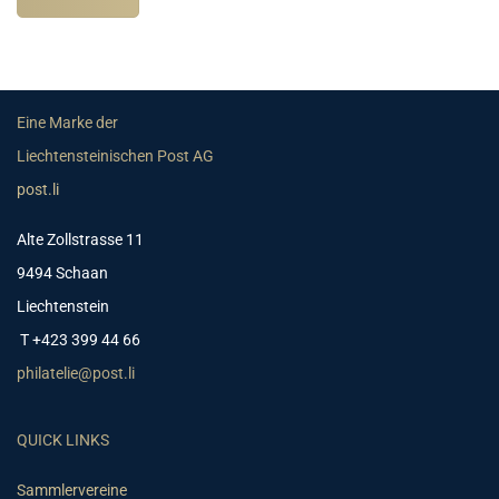
Eine Marke der
Liechtensteinischen Post AG
post.li
Alte Zollstrasse 11
9494 Schaan
Liechtenstein
T +423 399 44 66
philatelie@post.li
QUICK LINKS
Sammlervereine