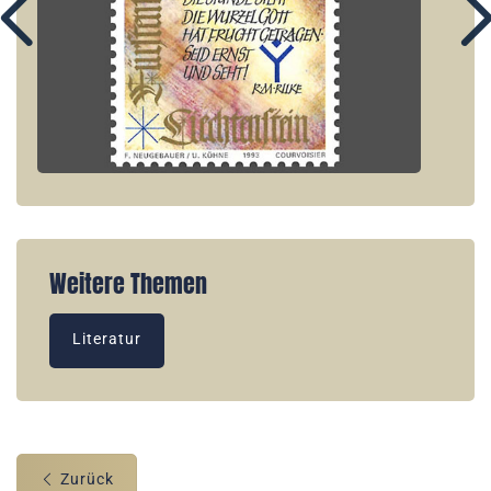
Weitere Themen
Literatur
Zurück