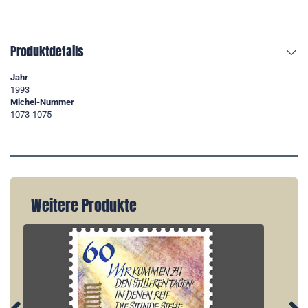
Produktdetails
Jahr
1993
Michel-Nummer
1073-1075
Weitere Produkte