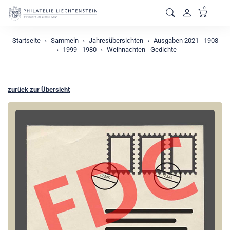
0
M
Startseite
Sammeln
Jahresübersichten
Ausgaben 2021 - 1908
1999 - 1980
Weihnachten - Gedichte
zurück zur Übersicht