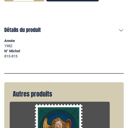
Détails du produit
Année
1982
N° Michel
813-815
Autres produits