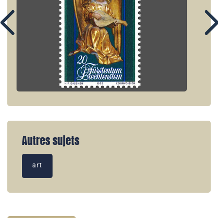
Autres sujets
art