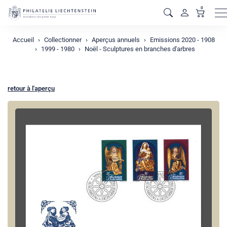
0
M
Accueil
Collectionner
Aperçus annuels
Emissions 2020 - 1908
1999 - 1980
Noël - Sculptures en branches d'arbres
retour à l'aperçu