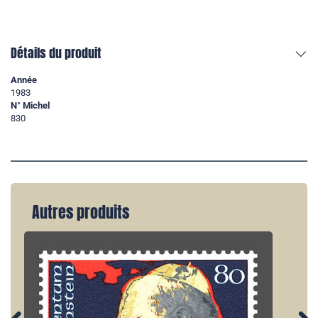
Détails du produit
Année
1983
N° Michel
830
Autres produits