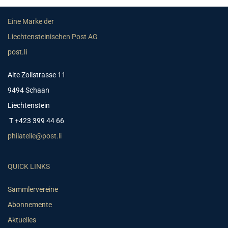
Eine Marke der
Liechtensteinischen Post AG
post.li
Alte Zollstrasse 11
9494 Schaan
Liechtenstein
T +423 399 44 66
philatelie@post.li
QUICK LINKS
Sammlervereine
Abonnemente
Aktuelles