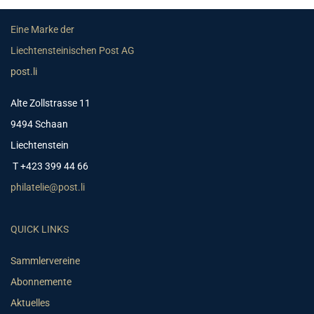
Eine Marke der
Liechtensteinischen Post AG
post.li
Alte Zollstrasse 11
9494 Schaan
Liechtenstein
T +423 399 44 66
philatelie@post.li
QUICK LINKS
Sammlervereine
Abonnemente
Aktuelles