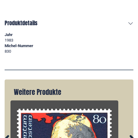
Produktdetails
Jahr
1983
Michel-Nummer
830
Weitere Produkte