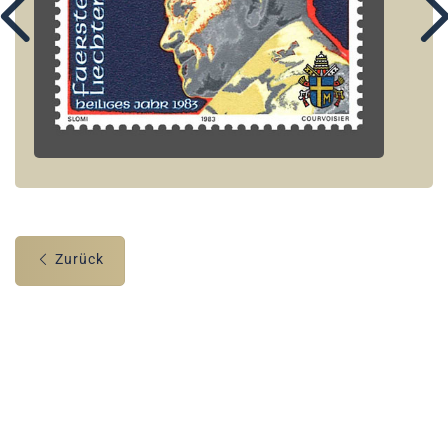
Zurück