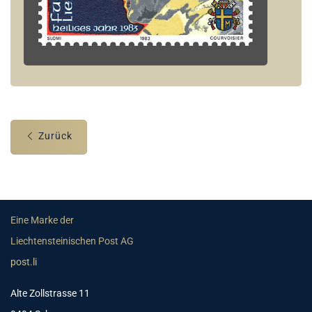
Zurück
Eine Marke der
Liechtensteinischen Post AG
post.li
Alte Zollstrasse 11