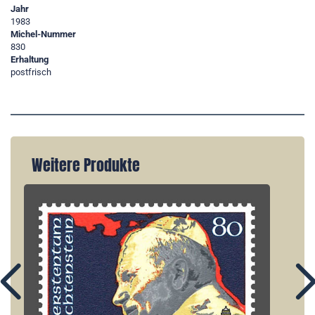
Jahr
1983
Michel-Nummer
830
Erhaltung
postfrisch
Weitere Produkte