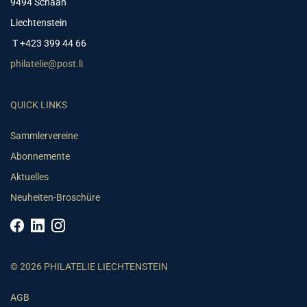
9494 Schaan
Liechtenstein
T +423 399 44 66
philatelie@post.li
QUICK LINKS
Sammlervereine
Abonnemente
Aktuelles
Neuheiten-Broschüre
© 2026 PHILATELIE LIECHTENSTEIN
AGB