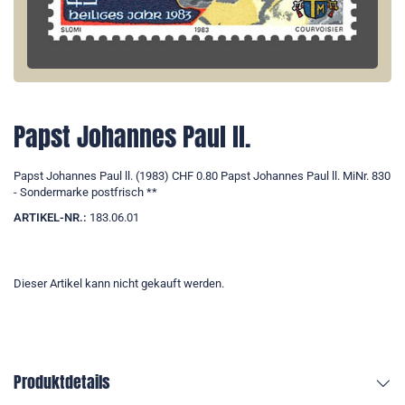
Papst Johannes Paul ll.
Papst Johannes Paul ll. (1983) CHF 0.80 Papst Johannes Paul ll. MiNr. 830
- Sondermarke postfrisch **
ARTIKEL-NR.:
183.06.01
Dieser Artikel kann nicht gekauft werden.
Produktdetails