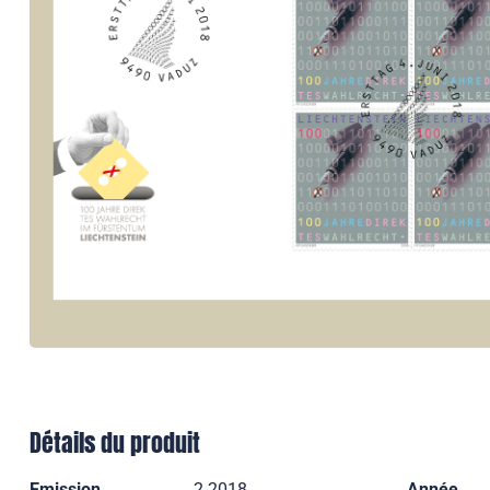
Détails du produit
Emission
2 2018
Année