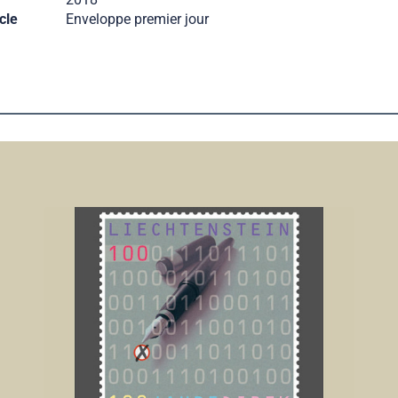
cle
Enveloppe premier jour