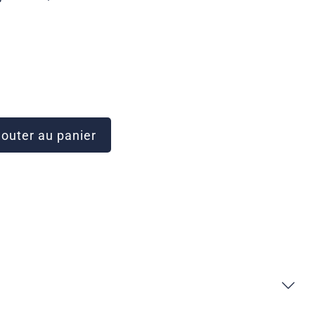
outer au panier