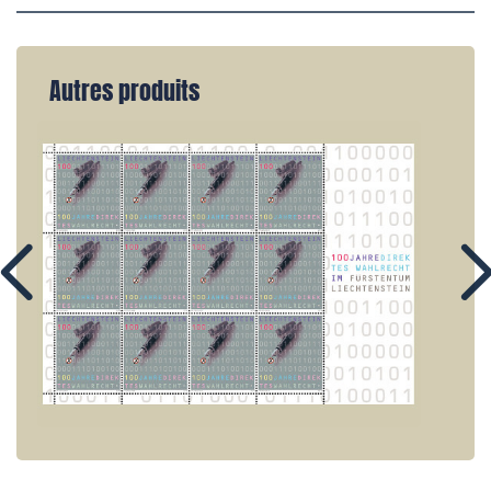
Autres produits