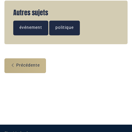
Autres sujets
événement
politique
Précédente