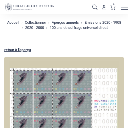
0
M
Accueil
Collectionner
Aperçus annuels
Emissions 2020 - 1908
2020 - 2000
100 ans de suffrage universel direct
retour à l'aperçu