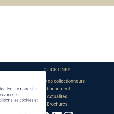
QUICK LINKS
Sociétés de collectionneurs
Abonnement
igation sur notre site
rez ici des
Actualités
lisons les cookies et
Brochures