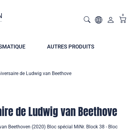
0
SMATIQUE
AUTRES PRODUITS
iversaire de Ludwig van Beethove
aire de Ludwig van Beethove
van Beethoven (2020) Bloc spécial MiNr. Block 38 - Bloc