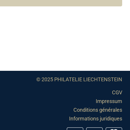
© 2025 PHILATELIE LIECHTENSTEIN
CGV
Impressum
Conditions générales
Informations juridiques