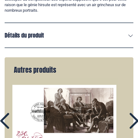
raison que le génie hirsute est représenté avec un air grincheux sur de
nombreux portraits.
Détails du produit
Autres produits