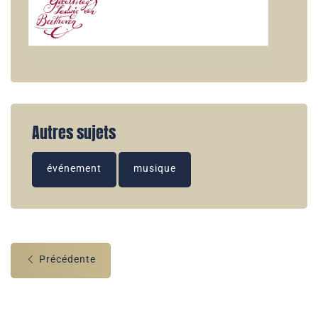
Autres sujets
événement
musique
Précédente