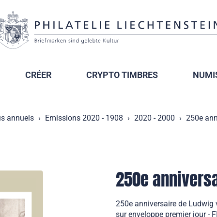
CRÉER
CRYPTO TIMBRES
NUMI
s annuels
Emissions 2020 - 1908
2020 - 2000
250e ann
250e annivers
250e anniversaire de Ludwig 
sur enveloppe premier jour -