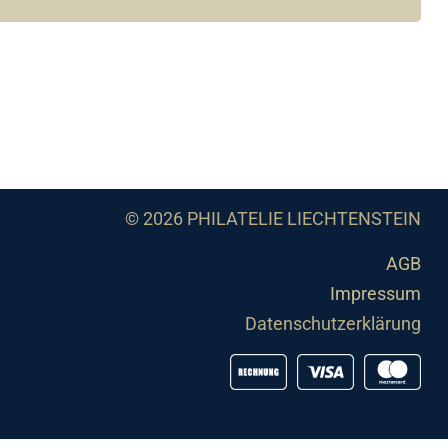
© 2026 PHILATELIE LIECHTENSTEIN
AGB
Impressum
Datenschutzerklärung