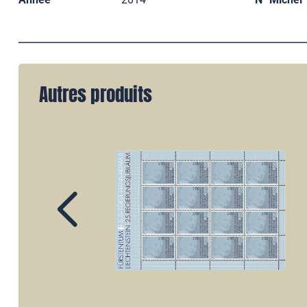
Autres produits