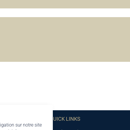
QUICK LINKS
igation sur notre site