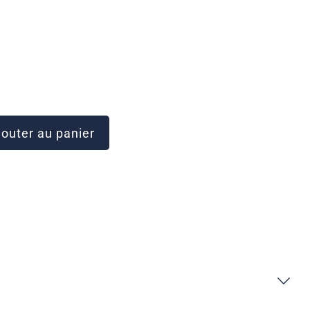
outer au panier