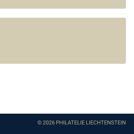
© 2026 PHILATELIE LIECHTENSTEIN