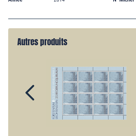
Autres produits