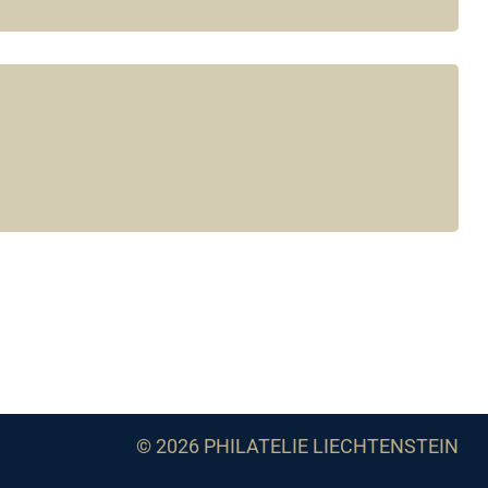
© 2026 PHILATELIE LIECHTENSTEIN