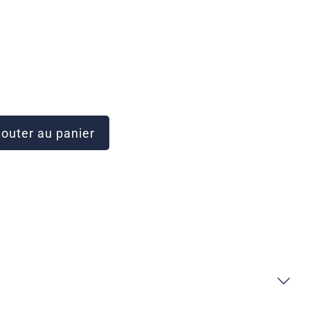
outer au panier