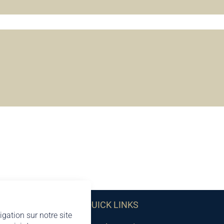
QUICK LINKS
igation sur notre site