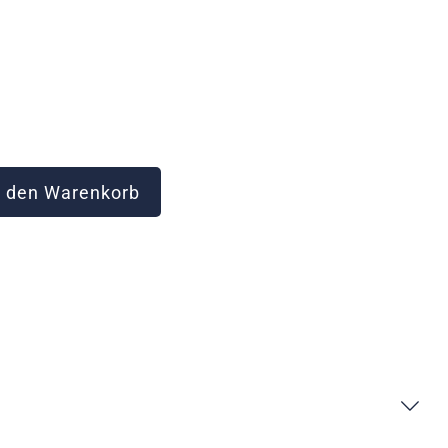
 den Warenkorb