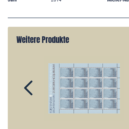
Weitere Produkte