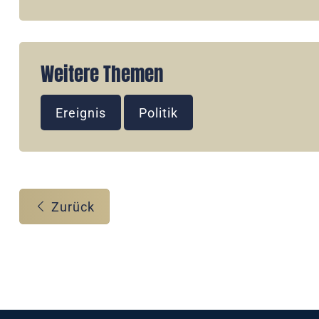
Weitere Themen
Ereignis
Politik
Zurück