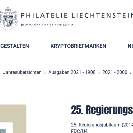
GESTALTEN
KRYPTOBRIEFMARKEN
N
Jahresübersichten
Ausgaben 2021 - 1908
2021 - 2000
25. Regierung
25. Regierungsjubiläum (2014)
FDC/U4