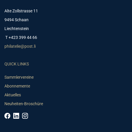
Alte Zollstrasse 11
9494 Schaan
Liechtenstein
T +423 399 44 66
philatelie@post.li
QUICK LINKS
Sammlervereine
Abonnemente
Aktuelles
Neuheiten-Broschüre