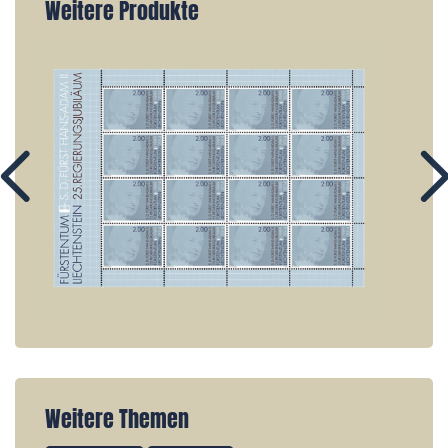
Weitere Produkte
Weitere Themen