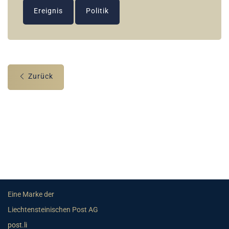
Ereignis
Politik
Zurück
Eine Marke der
Liechtensteinischen Post AG
post.li