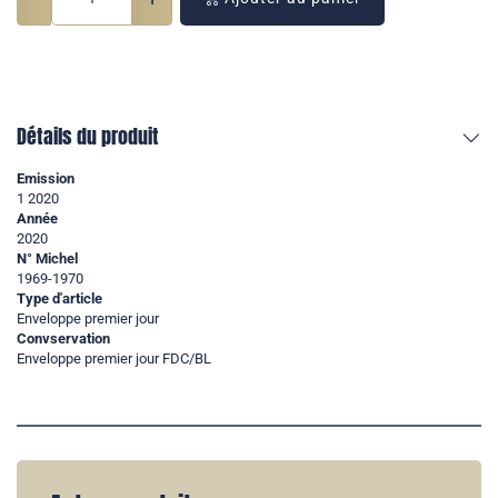
Détails du produit
Emission
1 2020
Année
2020
N° Michel
1969-1970
Type d'article
Enveloppe premier jour
Convservation
Enveloppe premier jour FDC/BL