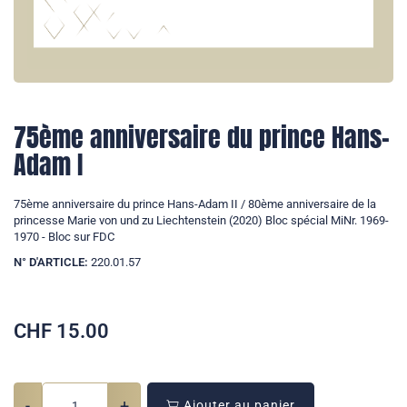
75ème anniversaire du prince Hans-
Adam I
75ème anniversaire du prince Hans-Adam II / 80ème anniversaire de la
princesse Marie von und zu Liechtenstein (2020) Bloc spécial MiNr. 1969-
1970 - Bloc sur FDC
N° D'ARTICLE:
220.01.57
CHF
15.00
-
+
Ajouter au panier