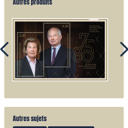
Autres produits
Autres sujets