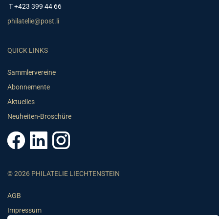
T +423 399 44 66
philatelie@post.li
QUICK LINKS
Sammlervereine
Abonnemente
Aktuelles
Neuheiten-Broschüre
© 2026 PHILATELIE LIECHTENSTEIN
AGB
Impressum