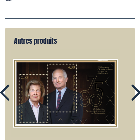
Autres produits