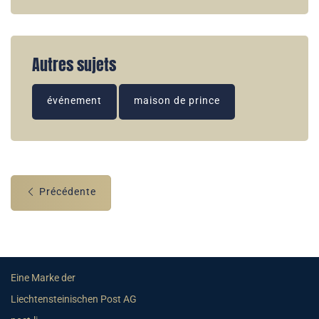
Autres sujets
événement
maison de prince
Précédente
Eine Marke der
Liechtensteinischen Post AG