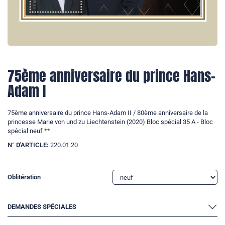
75ème anniversaire du prince Hans-
Adam I
75ème anniversaire du prince Hans-Adam II / 80ème anniversaire de la
princesse Marie von und zu Liechtenstein (2020) Bloc spécial 35 A - Bloc
spécial neuf **
N° D'ARTICLE:
220.01.20
Oblitération
DEMANDES SPÉCIALES