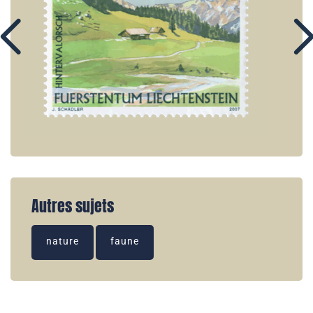
Autres sujets
nature
faune