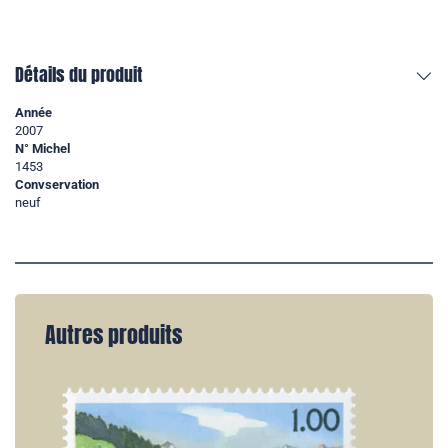
Détails du produit
Année
2007
N° Michel
1453
Convservation
neuf
Autres produits