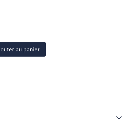
outer au panier