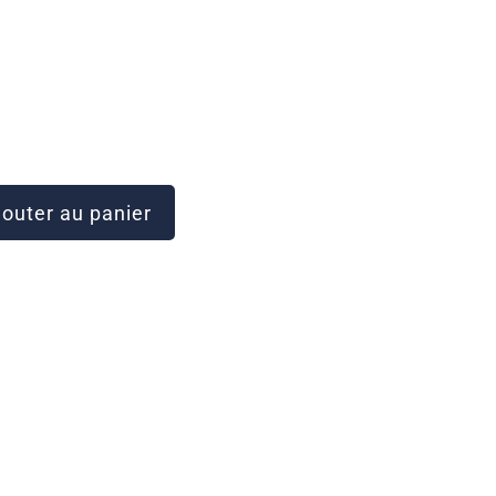
outer au panier