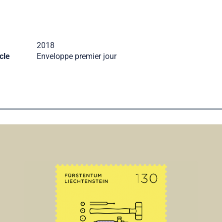
2018
cle
Enveloppe premier jour