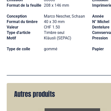
Format de la feuille
208 x 146 mm
Imprimeri
Conception
Marco Nescher, Schaan
Année
Format du timbre
40 x 30 mm
N° Michel
Valeur
CHF 1.50
Dentelure
Type d'article
Timbre seul
Convserva
Motif
Kläusli (SEPAC)
Pression
Type de colle
gommé
Papier
Autres produits