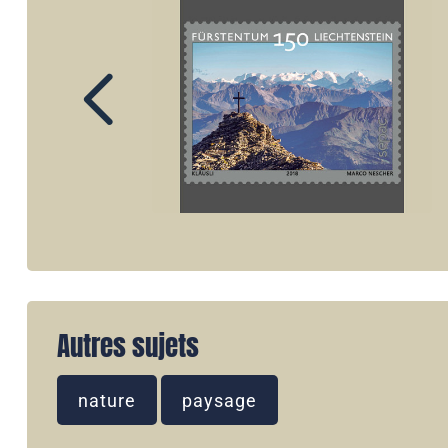
Autres sujets
nature
paysage