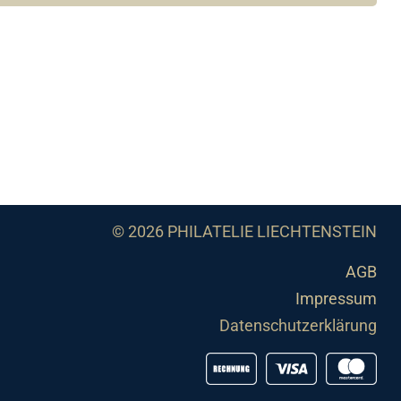
© 2026 PHILATELIE LIECHTENSTEIN
AGB
Impressum
Datenschutzerklärung