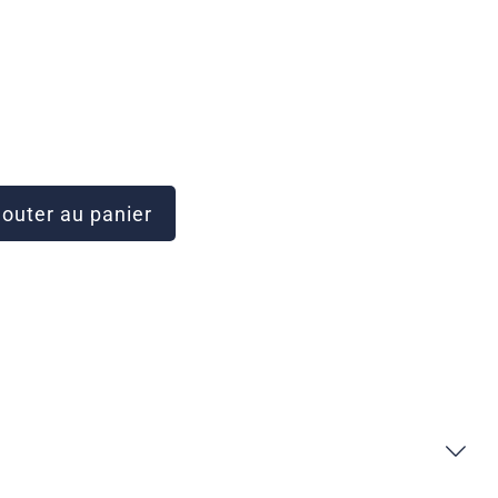
outer au panier