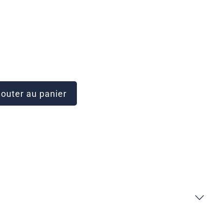
outer au panier