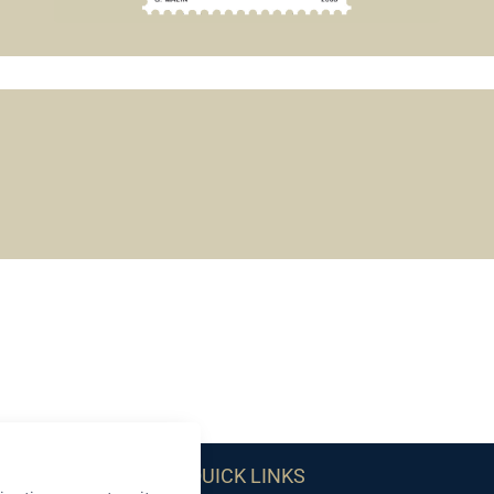
QUICK LINKS