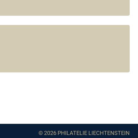
© 2026 PHILATELIE LIECHTENSTEIN