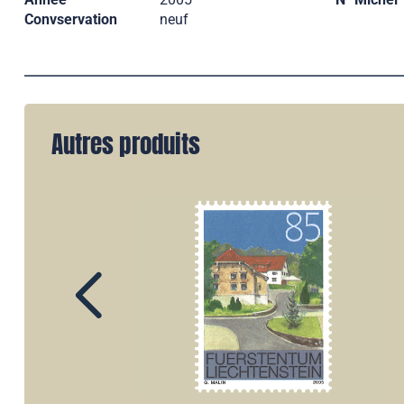
Convservation
neuf
Autres produits