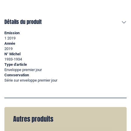
Détails du produit
Emission
1 2019
Année
2019
N° Michel
1933-1934
Type d'article
Enveloppe premier jour
Convservation
Série sur enveloppe premier jour
Autres produits