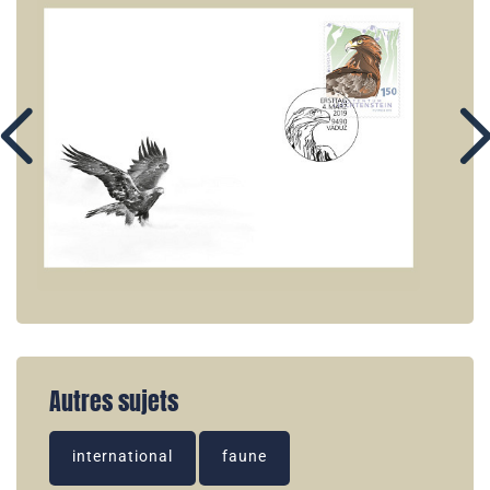
Autres sujets
international
faune