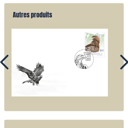
Autres produits