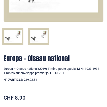
Europa – Oiseau national
Europa – Oiseau national (2019) Timbre-poste spécial MiNr. 1933-1934 -
Timbres sur enveloppe premier jour - FDC/U1
N° D'ARTICLE:
219.02.51
CHF
8.90