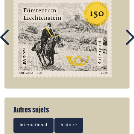
Autres sujets
international
histoire