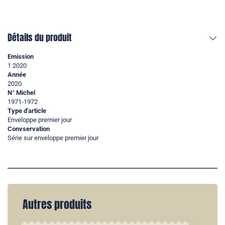
Détails du produit
Emission
1 2020
Année
2020
N° Michel
1971-1972
Type d'article
Enveloppe premier jour
Convservation
Série sur enveloppe premier jour
Autres produits