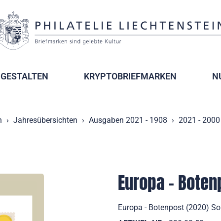
GESTALTEN
KRYPTOBRIEFMARKEN
N
n
Jahresübersichten
Ausgaben 2021 - 1908
2021 - 2000
Europa - Boten
Europa - Botenpost (2020) So