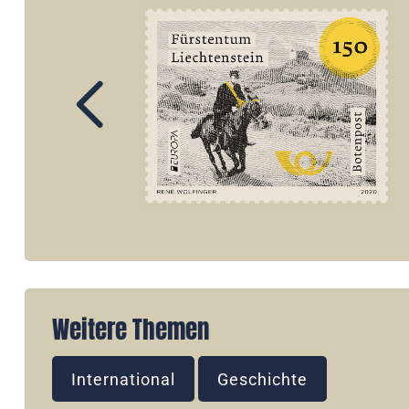
Weitere Themen
International
Geschichte