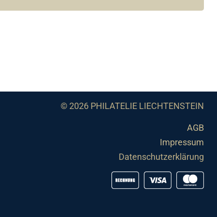
© 2026 PHILATELIE LIECHTENSTEIN
AGB
Impressum
Datenschutzerklärung