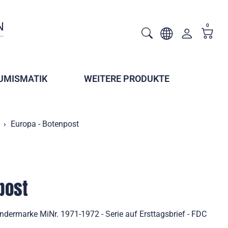
0
UMISMATIK
WEITERE PRODUKTE
Europa - Botenpost
post
ndermarke MiNr. 1971-1972 - Serie auf Ersttagsbrief - FDC