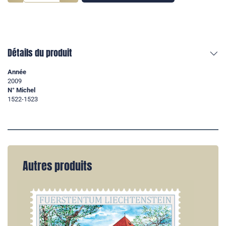
Détails du produit
Année
2009
N° Michel
1522-1523
Autres produits