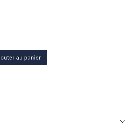
outer au panier