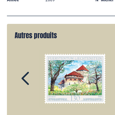
Autres produits