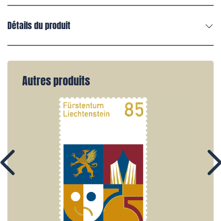
Détails du produit
Autres produits