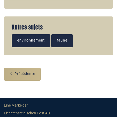
Autres sujets
environnement
faune
Précédente
Eine Marke der
Liechtensteinischen Post AG