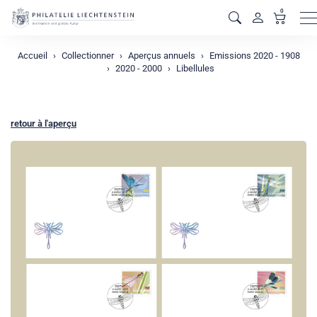
0
M
Accueil
Collectionner
Aperçus annuels
Emissions 2020 - 1908
2020 - 2000
Libellules
retour à l'aperçu