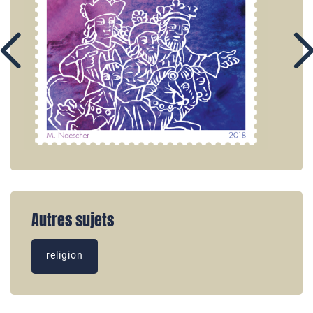
Autres sujets
religion