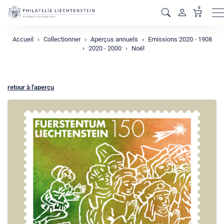
0
M
Accueil
Collectionner
Aperçus annuels
Emissions 2020 - 1908
2020 - 2000
Noël
retour à l'aperçu