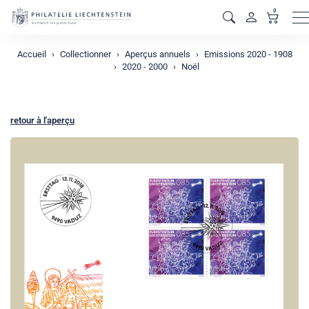
0
M
Accueil
Collectionner
Aperçus annuels
Emissions 2020 - 1908
2020 - 2000
Noël
retour à l'aperçu