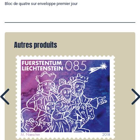
Bloc de quatre sur enveloppe premier jour
Autres produits