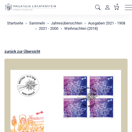
0
M
Startseite
Sammeln
Jahresübersichten
Ausgaben 2021 - 1908
2021 - 2000
Weihnachten (2018)
zurück zur Übersicht