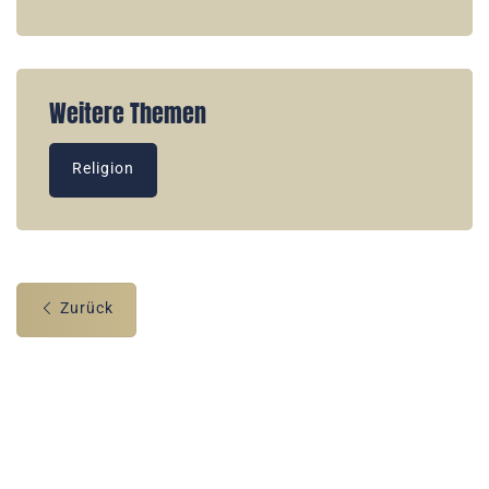
Weitere Themen
Religion
Zurück