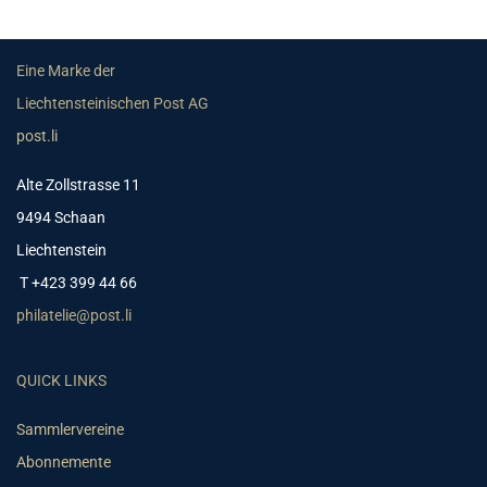
Eine Marke der
Liechtensteinischen Post AG
post.li
Alte Zollstrasse 11
9494 Schaan
Liechtenstein
T +423 399 44 66
philatelie@post.li
QUICK LINKS
Sammlervereine
Abonnemente