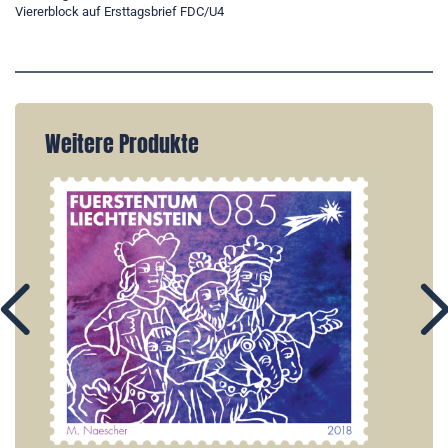
Viererblock auf Ersttagsbrief FDC/U4
Weitere Produkte