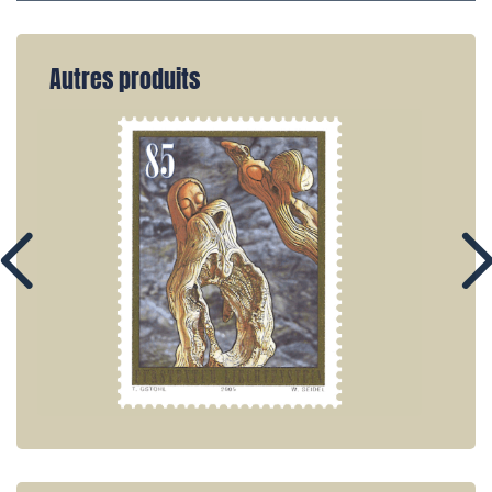
Autres produits