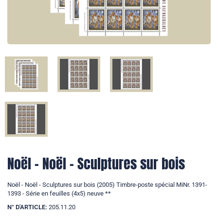
Noël - Noël - Sculptures sur bois
Noël - Noël - Sculptures sur bois (2005) Timbre-poste spécial MiNr. 1391-
1393 - Série en feuilles (4x5) neuve **
N° D'ARTICLE:
205.11.20