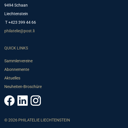
9494 Schaan
Liechtenstein
T +423 399 44 66
philatelie@post.li
QUICK LINKS
Sammlervereine
Abonnemente
Aktuelles
Neuheiten-Broschüre
© 2026 PHILATELIE LIECHTENSTEIN