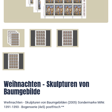
Weihnachten - Skulpturen von
Baumgebilde
Weihnachten - Skulpturen von Baumgebilden (2005) Sondermarke MiNr.
1391-1393 - Bogenserie (4x5) postfrisch **