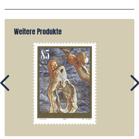
Weitere Produkte