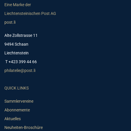
Eine Marke der
Liechtensteinischen Post AG
post.li
Alte Zollstrasse 11
9494 Schaan
Liechtenstein
T +423 399 44 66
philatelie@post.li
QUICK LINKS
Sammlervereine
Abonnemente
Aktuelles
Neuheiten-Broschüre