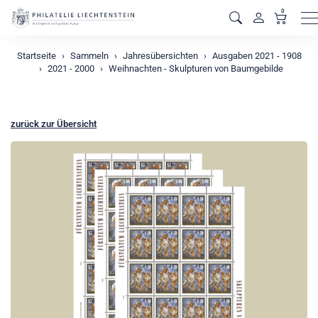
0
M
Startseite
Sammeln
Jahresübersichten
Ausgaben 2021 - 1908
2021 - 2000
Weihnachten - Skulpturen von Baumgebilde
zurück zur Übersicht