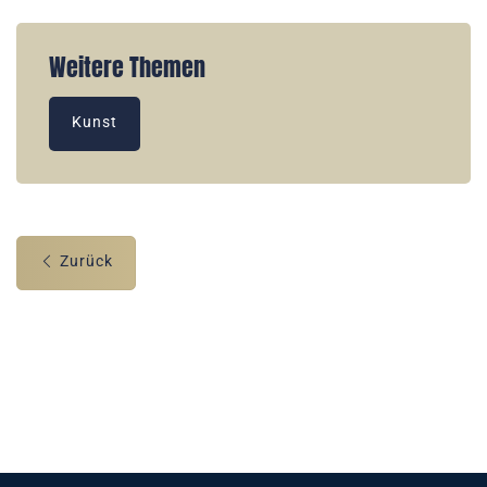
Weitere Themen
Kunst
Zurück