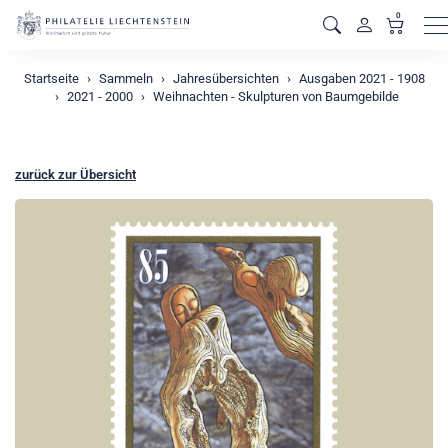
0
M
Startseite
Sammeln
Jahresübersichten
Ausgaben 2021 - 1908
2021 - 2000
Weihnachten - Skulpturen von Baumgebilde
zurück zur Übersicht