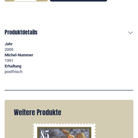
Produktdetails
Jahr
2005
Michel-Nummer
1391
Erhaltung
postfrisch
Weitere Produkte