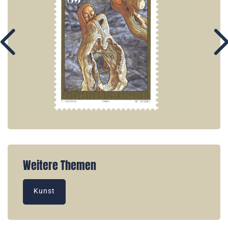
Weitere Themen
Kunst