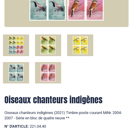
Oiseaux chanteurs indigènes
Oiseaux chanteurs indigènes (2021) Timbre-poste courant MiNr. 2004-
2007 - Série en bloc de quatre neuve **
N° D'ARTICLE:
221.04.40