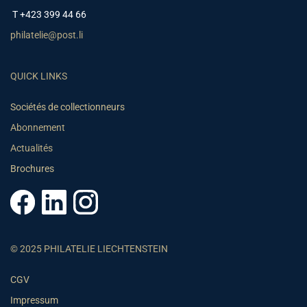
T +423 399 44 66
philatelie@post.li
QUICK LINKS
Sociétés de collectionneurs
Abonnement
Actualités
Brochures
© 2025 PHILATELIE LIECHTENSTEIN
CGV
Impressum