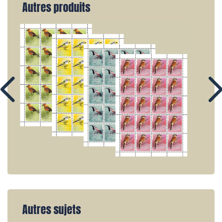
Autres produits
Autres sujets