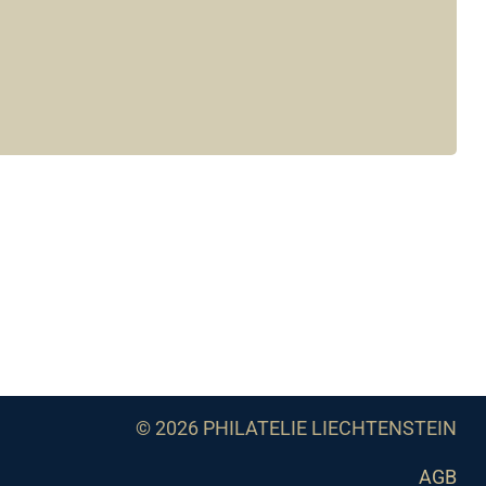
© 2026 PHILATELIE LIECHTENSTEIN
AGB