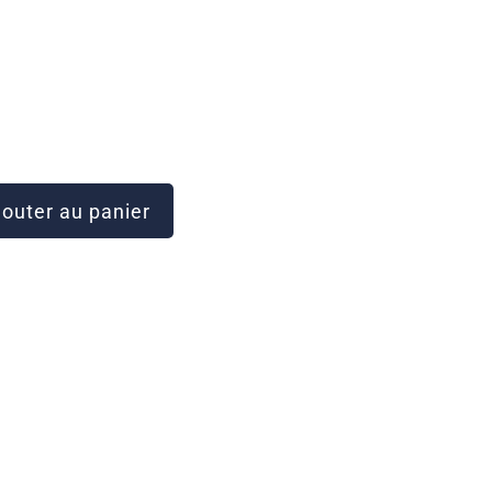
outer au panier