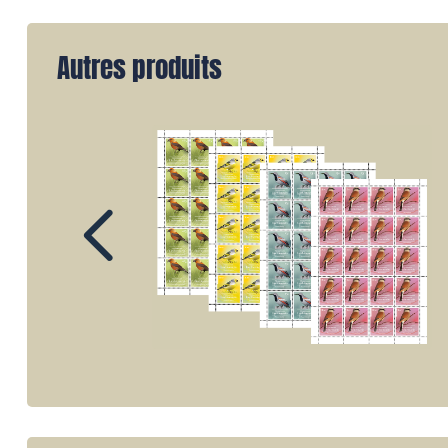
Autres produits