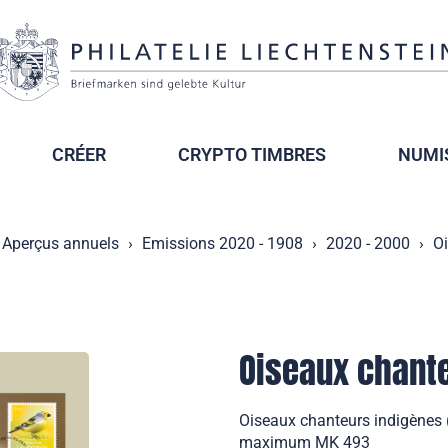
CRÉER
CRYPTO TIMBRES
NUMI
Aperçus annuels
Emissions 2020 - 1908
2020 - 2000
Oi
Oiseaux chant
Oiseaux chanteurs indigènes 
maximum MK 493