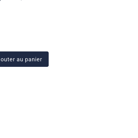
outer au panier