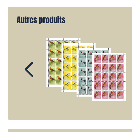
Autres produits