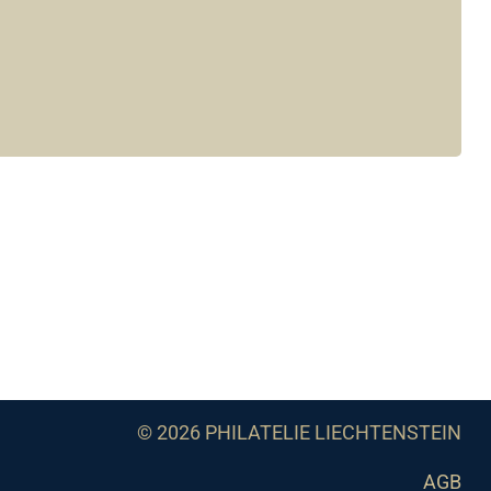
© 2026 PHILATELIE LIECHTENSTEIN
AGB