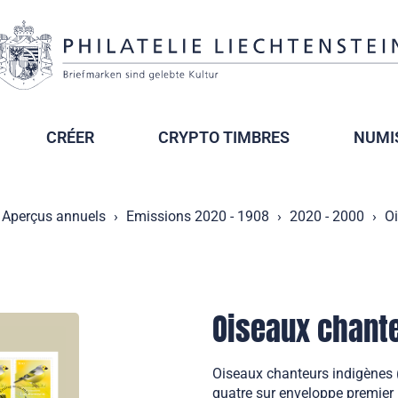
CRÉER
CRYPTO TIMBRES
NUMI
Aperçus annuels
Emissions 2020 - 1908
2020 - 2000
Oi
Oiseaux chant
Oiseaux chanteurs indigènes 
quatre sur enveloppe premier