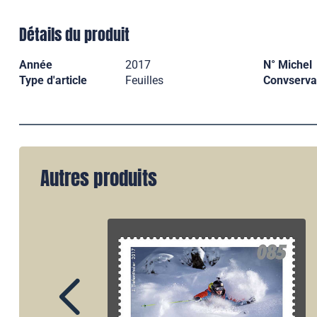
Détails du produit
Année
2017
N° Michel
Type d'article
Feuilles
Convserva
Autres produits