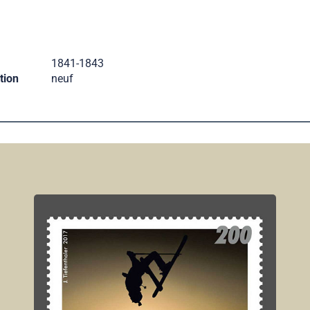
1841-1843
tion
neuf