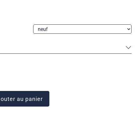
outer au panier