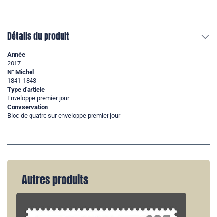
Détails du produit
Année
2017
N° Michel
1841-1843
Type d'article
Enveloppe premier jour
Convservation
Bloc de quatre sur enveloppe premier jour
Autres produits