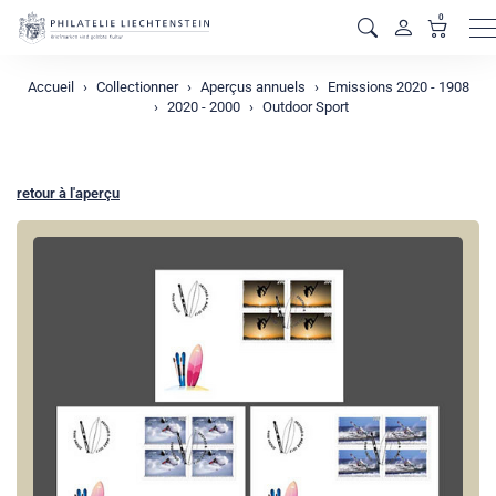
0
M
Accueil
Collectionner
Aperçus annuels
Emissions 2020 - 1908
2020 - 2000
Outdoor Sport
retour à l'aperçu