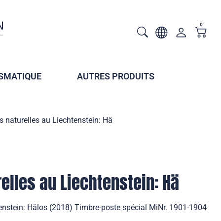
0
SMATIQUE
AUTRES PRODUITS
s naturelles au Liechtenstein: Hä
elles au Liechtenstein: Hä
tenstein: Hälos (2018) Timbre-poste spécial MiNr. 1901-1904