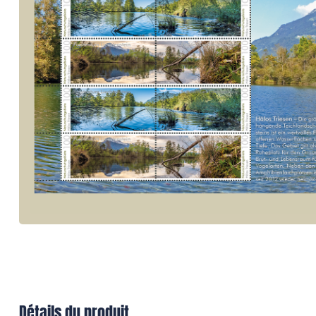
Détails du produit