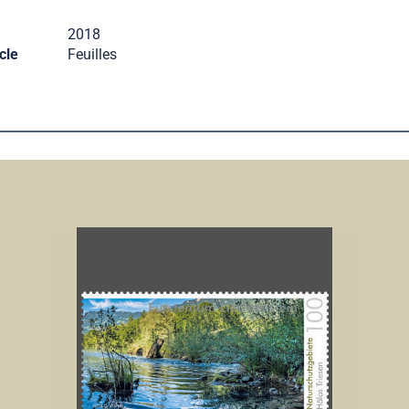
2018
cle
Feuilles