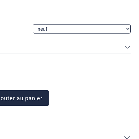
outer au panier