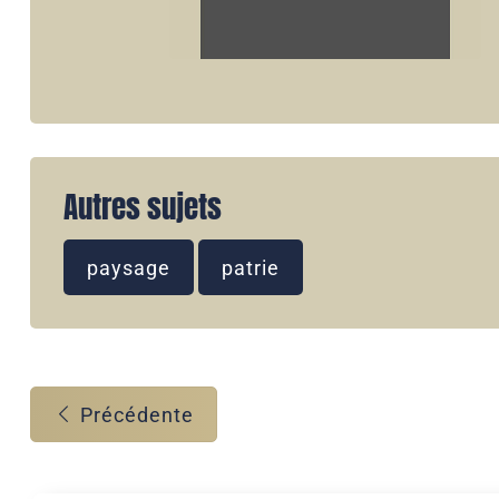
Autres sujets
paysage
patrie
Précédente