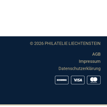
© 2026 PHILATELIE LIECHTENSTEIN
AGB
Impressum
Datenschutzerklärung