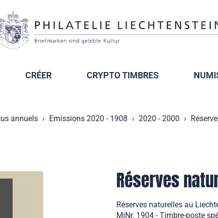
CRÉER
CRYPTO TIMBRES
NUMI
us annuels
Emissions 2020 - 1908
2020 - 2000
Réserve
Réserves natur
Réserves naturelles au Liechte
MiNr. 1904 - Timbre-poste spé