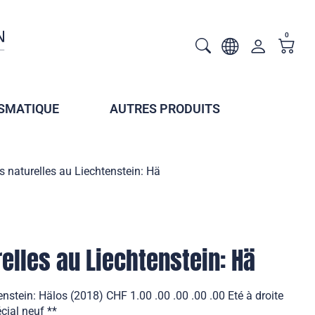
0
SMATIQUE
AUTRES PRODUITS
s naturelles au Liechtenstein: Hä
elles au Liechtenstein: Hä
nstein: Hälos (2018) CHF 1.00 .00 .00 .00 .00 Eté à droite
cial neuf **