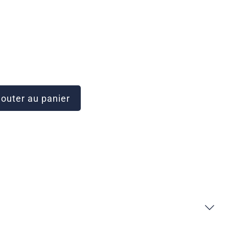
outer au panier