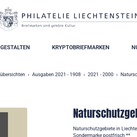
GESTALTEN
KRYPTOBRIEFMARKEN
N
übersichten
Ausgaben 2021 - 1908
2021 - 2000
Natursc
Naturschutzgeb
Naturschutzgebiete in Liecht
Sondermarke postfrisch **