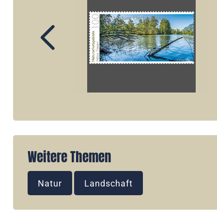
Weitere Themen
Natur
Landschaft