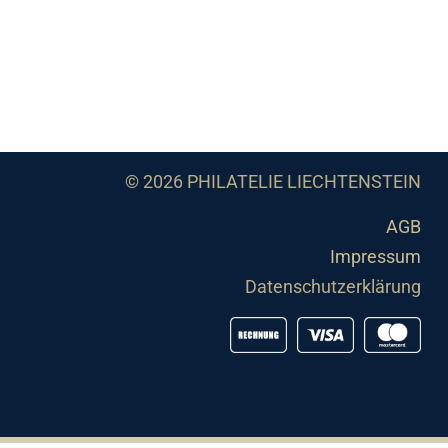
© 2026 PHILATELIE LIECHTENSTEIN
AGB
Impressum
Datenschutzerklärung