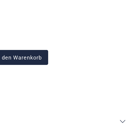
 den Warenkorb