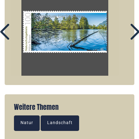
Weitere Themen
Natur
Landschaft