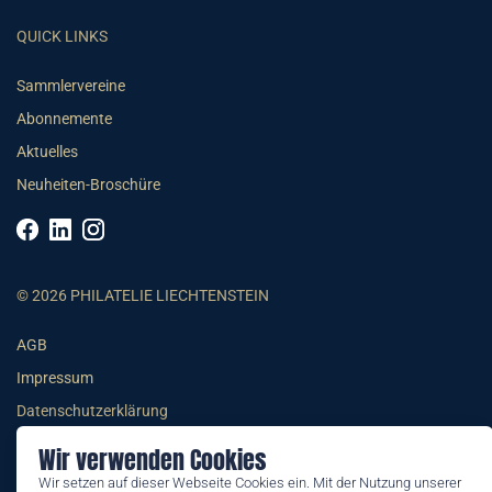
QUICK LINKS
Sammlervereine
Abonnemente
Aktuelles
Neuheiten-Broschüre
© 2026 PHILATELIE LIECHTENSTEIN
AGB
Impressum
Datenschutzerklärung
Wir verwenden Cookies
Wir setzen auf dieser Webseite Cookies ein. Mit der Nutzung unserer