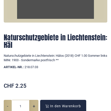
Naturschutzgebiete in Liechtenstein:
Häl
Naturschutzgebiete in Liechtenstein: Hälos (2018) CHF 1.00 Sommer links
MiNr. 1903 - Sondermarke postfrisch **
ARTIKEL-NR.:
218.07.03
CHF
2.25
-
+
In den Warenkorb