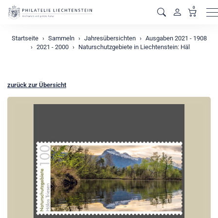
0
M
Startseite
Sammeln
Jahresübersichten
Ausgaben 2021 - 1908
2021 - 2000
Naturschutzgebiete in Liechtenstein: Häl
zurück zur Übersicht