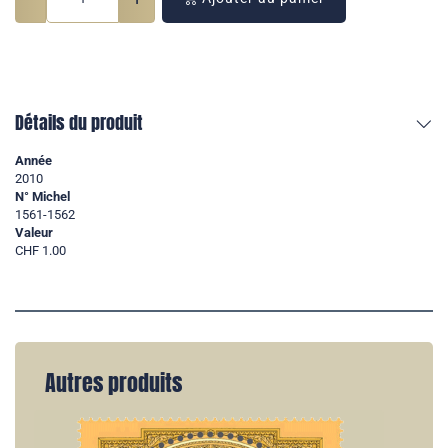
Détails du produit
Année
2010
N° Michel
1561-1562
Valeur
CHF 1.00
Autres produits