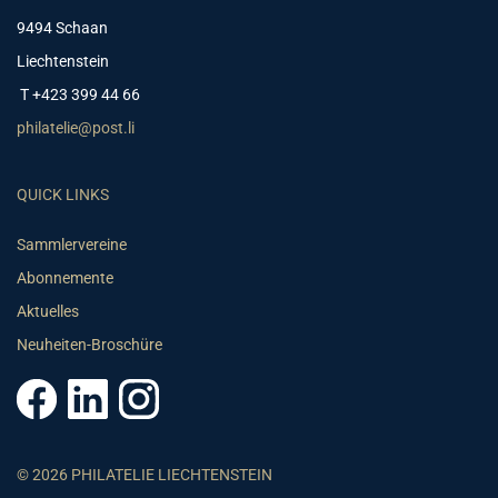
9494 Schaan
Liechtenstein
T +423 399 44 66
philatelie@post.li
QUICK LINKS
Sammlervereine
Abonnemente
Aktuelles
Neuheiten-Broschüre
© 2026 PHILATELIE LIECHTENSTEIN