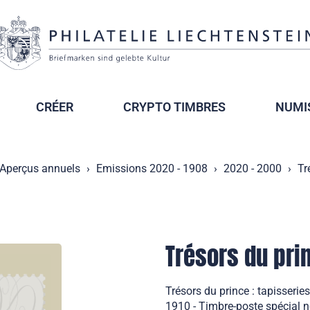
CRÉER
CRYPTO TIMBRES
NUMI
Aperçus annuels
Emissions 2020 - 1908
2020 - 2000
Tr
Trésors du prin
Trésors du prince : tapisseri
1910 - Timbre-poste spécial n