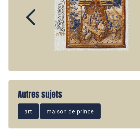
Autres sujets
art
maison de prince