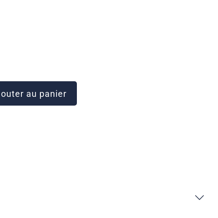
outer au panier