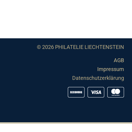
© 2026 PHILATELIE LIECHTENSTEIN
AGB
Impressum
Datenschutzerklärung