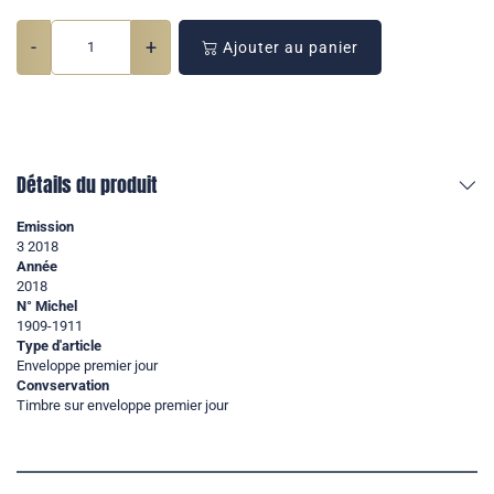
-
+
Ajouter au panier
Détails du produit
Emission
3 2018
Année
2018
N° Michel
1909-1911
Type d'article
Enveloppe premier jour
Convservation
Timbre sur enveloppe premier jour