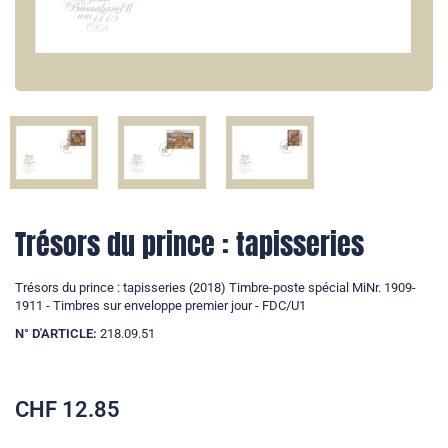
Trésors du prince : tapisseries
Trésors du prince : tapisseries (2018) Timbre-poste spécial MiNr. 1909-
1911 - Timbres sur enveloppe premier jour - FDC/U1
N° D'ARTICLE:
218.09.51
CHF
12.85