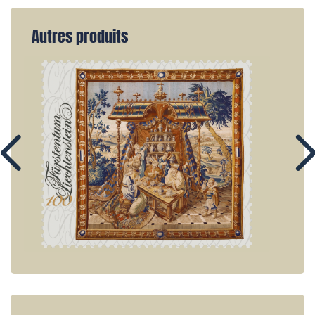
Autres produits